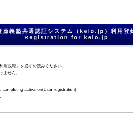
慶應義塾共通認証システム（keio.jp）
利用登
Registration for keio.jp
利用規程」を必ずお読みください。
頂けません。
 completing activation(User registration):
,