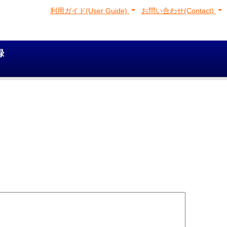
利用ガイド(User Guide)
お問い合わせ(Contact)
録