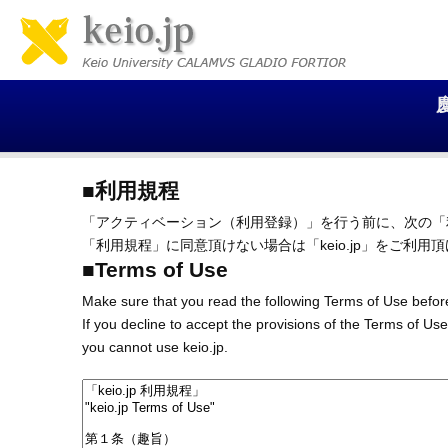
■利用規程
「アクティベーション（利用登録）」を行う前に、次の「
「利用規程」に同意頂けない場合は「keio.jp」をご利用
■Terms of Use
Make sure that you read the following Terms of Use before
If you decline to accept the provisions of the Terms of Use
you cannot use keio.jp.